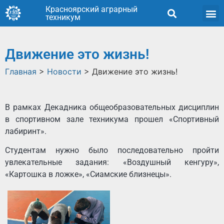
Красноярский аграрный
техникум
Движение это жизнь!
Главная
>
Новости
>
Движение это жизнь!
В рамках Декадника общеобразовательных дисциплин
в спортивном зале техникума прошел «Спортивный
лабиринт».
Студентам нужно было последовательно пройти
увлекательные задания: «Воздушный кенгуру»,
«Картошка в ложке», «Сиамские близнецы».