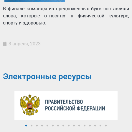
В финале команды из предложенных букв составляли
слова, которые относятся к физической культуре,
спорту и здоровью.
3 апреля, 2023
Электронные ресурсы