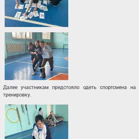
Далее участникам предстояло одеть спортсмена на
тренировку.