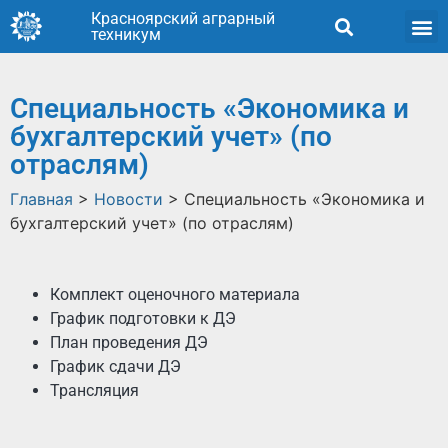
Красноярский аграрный
техникум
Специальность «Экономика и
бухгалтерский учет» (по
отраслям)
Главная
>
Новости
>
Специальность «Экономика и
бухгалтерский учет» (по отраслям)
Комплект оценочного материала
График подготовки к ДЭ
План проведения ДЭ
График сдачи ДЭ
Трансляция