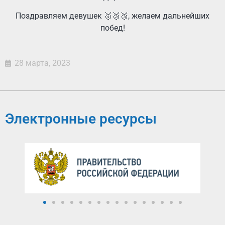
Поздравляем девушек 🥇🥈🥉, желаем дальнейших
побед!
28 марта, 2023
Электронные ресурсы