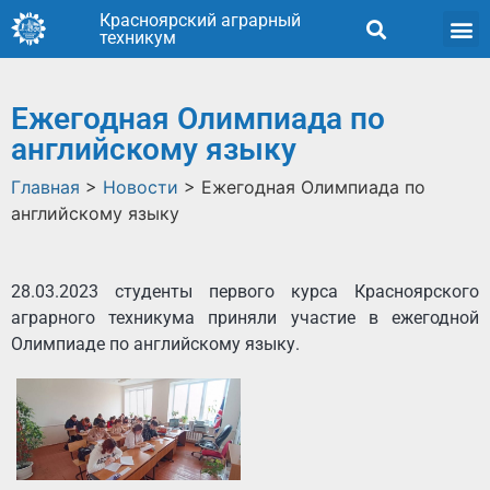
Красноярский аграрный
техникум
Ежегодная Олимпиада по
английскому языку
Главная
>
Новости
>
Ежегодная Олимпиада по
английскому языку
28.03.2023 студенты первого курса Красноярского
аграрного техникума приняли участие в ежегодной
Олимпиаде по английскому языку.