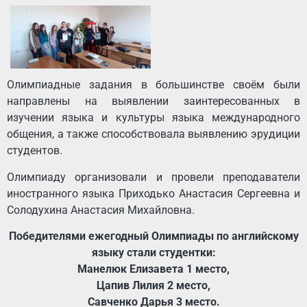
Олимпиадные задания в большинстве своём были
направлены на выявлении заинтересованных в
изучении языка и культуры языка международного
общения, а также способствовала выявлению эрудиции
студентов.
Олимпиаду организовали и провели преподаватели
иностранного языка Приходько Анастасия Сергеевна и
Солодухина Анастасия Михайловна.
Победителями ежегодный Олимпиады по английскому
языку стали студентки:
Манелюк Елизавета 1 место,
Цапив Лилия 2 место,
Савченко Дарья 3 место.