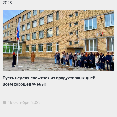
2023.
Пусть неделя сложится из продуктивных дней.
Всем хорошей учебы!
16 октября, 2023