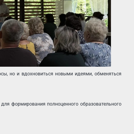
осы, но и вдохновиться новыми идеями, обменяться
 для формирования полноценного образовательного