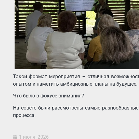
Такой формат мероприятия – отличная возможность
опытом и наметить амбициозные планы на будущее.
Что было в фокусе внимания?
На совете были рассмотрены самые разнообразные
процесса.
1 июля, 2026