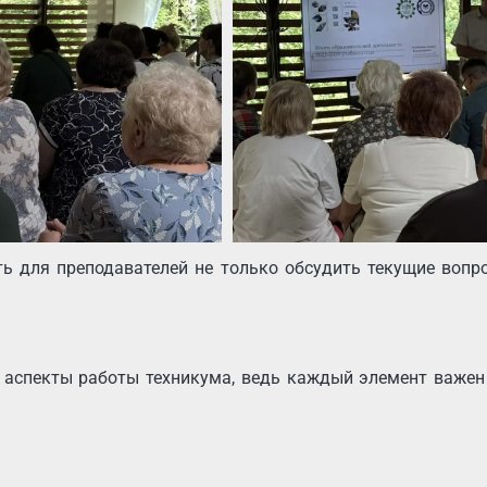
 для преподавателей не только обсудить текущие вопр
 аспекты работы техникума, ведь каждый элемент важен