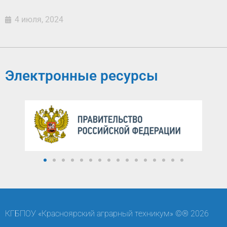
4 июля, 2024
Электронные ресурсы
КГБПОУ «Красноярский аграрный техникум» ©® 2026