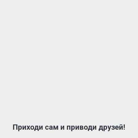
Приходи сам и приводи друзей!