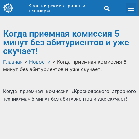
Красноярский аграрный
техникум
Когда приемная комиссия 5
минут без абитуриентов и уже
скучает!
Главная
>
Новости
>
Когда приемная комиссия 5
минут без абитуриентов и уже скучает!
Когда приемная комиссия «Красноярского аграрного
техникума» 5 минут без абитуриентов и уже скучает!