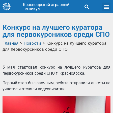
Красноярский аграрный
техникум
Конкурс на лучшего куратора
для первокурсников среди СПО
Главная
>
Новости
>
Конкурс на лучшего куратора
для первокурсников среди СПО
5 мая стартовал конкурс на лучшего куратора для
первокурсников среди СПО г. Красноярска.
Первый этап был заочным, ребята отправили анкеты на
участие и отсняли видеовизитки.