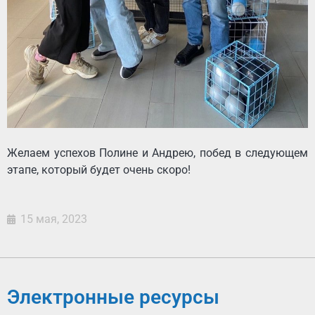
Желаем успехов Полине и Андрею, побед в следующем
этапе, который будет очень скоро!
15 мая, 2023
Электронные ресурсы