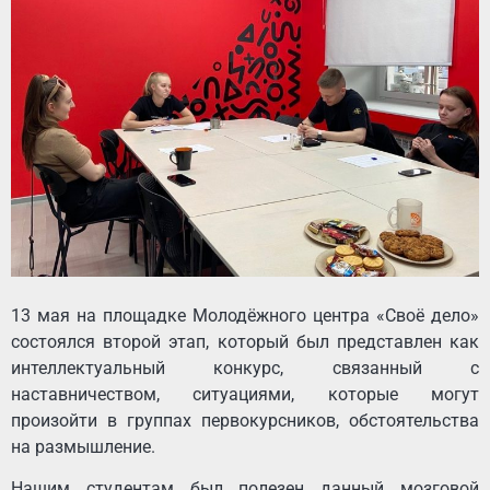
13 мая на площадке Молодёжного центра «Своё дело»
состоялся второй этап, который был представлен как
интеллектуальный конкурс, связанный с
наставничеством, ситуациями, которые могут
произойти в группах первокурсников, обстоятельства
на размышление.
Нашим студентам был полезен данный мозговой