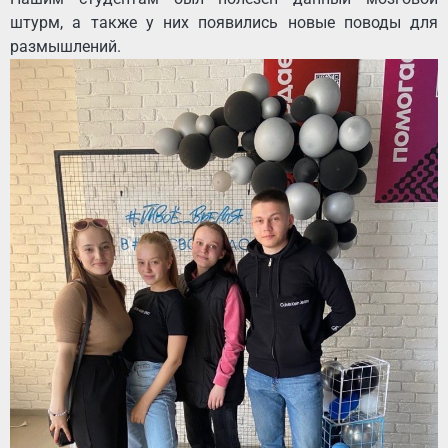
штурм, а также у них появились новые поводы для
размышлений.