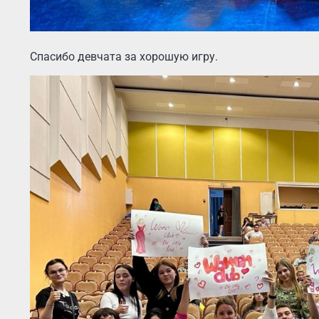
Спасибо девчата за хорошую игру.