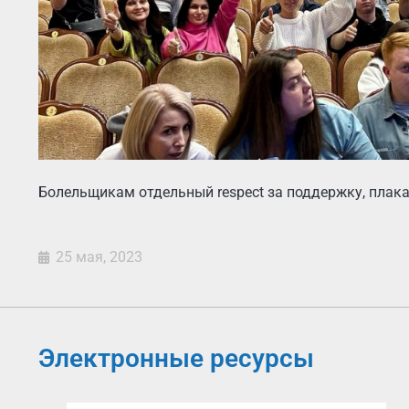
Болельщикам отдельный respect за поддержку, плакат
25 мая, 2023
Электронные ресурсы