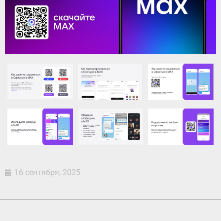
16 сентября, 2025