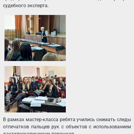
судебного эксперта.
В рамках мастер-класса ребята учились снимать следы
отпечатков пальцев рук с объектов с использованием
дактилоскопических порошков.