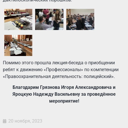
Помимо этого прошла лекция-беседа о приобщении
ребят к движению «Профессионалы» по компетенции
«Правоохранительная деятельность: полицейский».
Благодарим Грязнова Игоря Александровича и
Яроцкую Надежду Васильевну за проведённое
мероприятие!
20 ноября, 2023