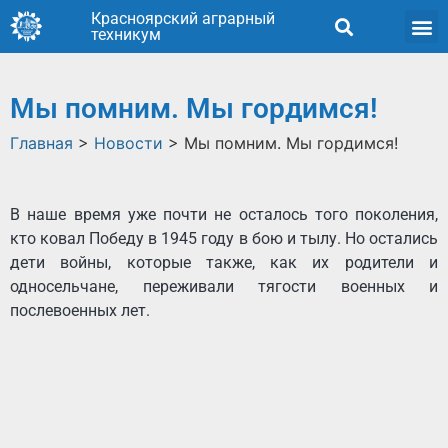
Красноярский аграрный
техникум
Мы помним. Мы гордимся!
Главная
>
Новости
>
Мы помним. Мы гордимся!
В наше время уже почти не осталось того поколения,
кто ковал Победу в 1945 году в бою и тылу. Но остались
дети войны, которые также, как их родители и
односельчане, переживали тягости военных и
послевоенных лет.