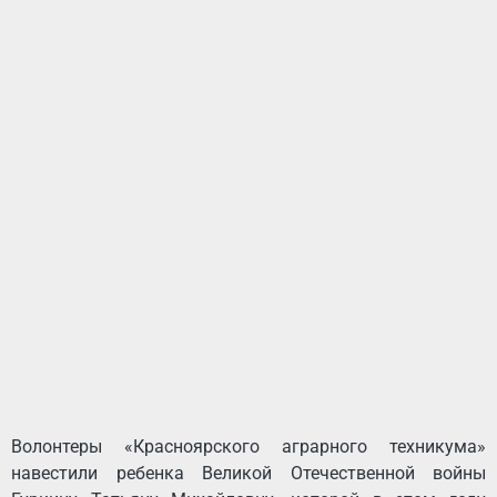
Волонтеры «Красноярского аграрного техникума»
навестили ребенка Великой Отечественной войны