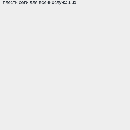
плести сети для военнослужащих.