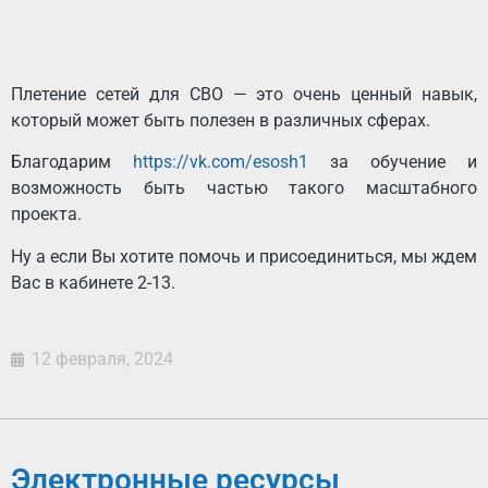
Плетение сетей для СВО — это очень ценный навык,
который может быть полезен в различных сферах.
Благодарим
https://vk.com/esosh1
за обучение и
возможность быть частью такого масштабного
проекта.
Ну а если Вы хотите помочь и присоединиться, мы ждем
Вас в кабинете 2-13.
12 февраля, 2024
Электронные ресурсы