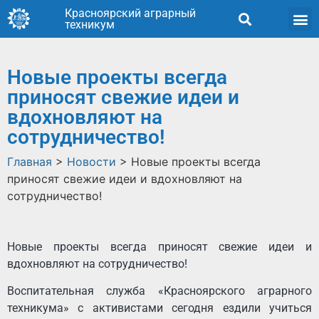
Красноярский аграрный
техникум
Новые проекты всегда
приносят свежие идеи и
вдохновляют на
сотрудничество!
Главная
>
Новости
>
Новые проекты всегда
приносят свежие идеи и вдохновляют на
сотрудничество!
Новые проекты всегда приносят свежие идеи и
вдохновляют на сотрудничество!
Воспитательная служба «Красноярского аграрного
техникума» с активистами сегодня ездили учиться