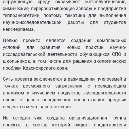
окружающую среду оказывают металлургические,
химические, перерабатывающие заводы и предприятия
теплоэнергетики, поэтому тематика для выполнения
научно-исследовательской работы для студентов
неисчерпаема.
Целью проекта является создание комплексных
условий для развития новых практик научно-
исследовательской деятельности обучающихся СПО и
школьников, в том числе для решения экологических
проблем Красноярского края.
Суть проекта заключается в размещении пчелосемей в
точках возможного загрязнения с последующим
анализом и изучением продуктов жизнедеятельности
пчелы с целью определения концентрации вредных
веществ в месте расположения.
На сегодня уже создана организационная группа
проекта, в состав которой входят представители