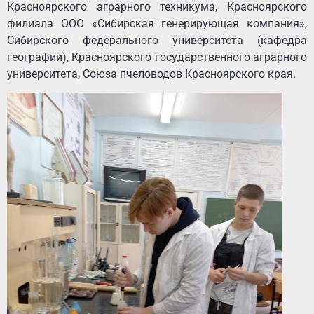
Красноярского аграрного техникума, Красноярского
филиала ООО «Сибирская генерирующая компания»,
Сибирского федерального университета (кафедра
географии), Красноярского государственного аграрного
университета, Союза пчеловодов Красноярского края.