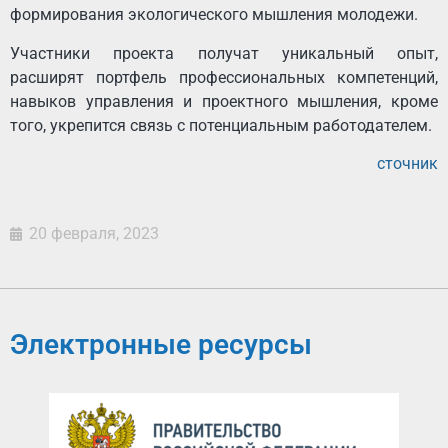
формирования экологического мышления молодежи.
Участники проекта получат уникальный опыт,
расширят портфель профессиональных компетенций,
навыков управления и проектного мышления, кроме
того, укрепится связь с потенциальным работодателем.
сточник
20 февраля, 2023
Электронные ресурсы