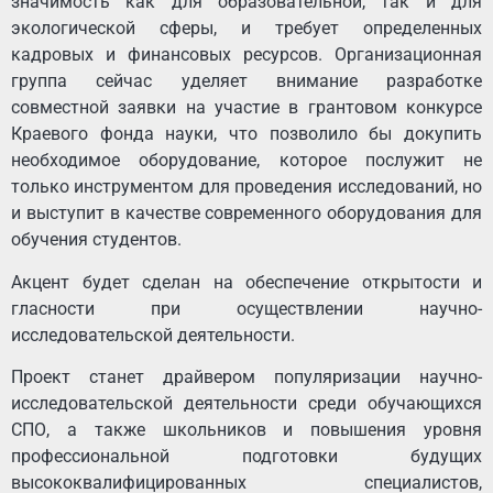
значимость как для образовательной, так и для
экологической сферы, и требует определенных
кадровых и финансовых ресурсов. Организационная
группа сейчас уделяет внимание разработке
совместной заявки на участие в грантовом конкурсе
Краевого фонда науки, что позволило бы докупить
необходимое оборудование, которое послужит не
только инструментом для проведения исследований, но
и выступит в качестве современного оборудования для
обучения студентов.
Акцент будет сделан на обеспечение открытости и
гласности при осуществлении научно-
исследовательской деятельности.
Проект станет драйвером популяризации научно-
исследовательской деятельности среди обучающихся
СПО, а также школьников и повышения уровня
профессиональной подготовки будущих
высококвалифицированных специалистов,