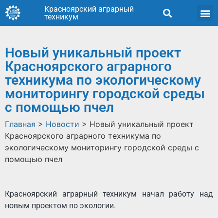
Красноярский аграрный
техникум
Новый уникальный проект
Красноярского аграрного
техникума по экологическому
мониторингу городской среды
с помощью пчел
Главная
>
Новости
>
Новый уникальный проект
Красноярского аграрного техникума по
экологическому мониторингу городской среды с
помощью пчел
Красноярский аграрный техникум начал работу над
новым проектом по экологии.