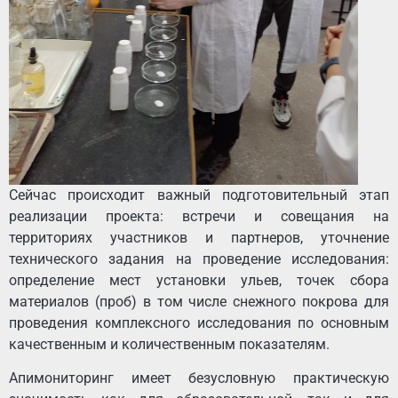
Сейчас происходит важный подготовительный этап
реализации проекта: встречи и совещания на
территориях участников и партнеров, уточнение
технического задания на проведение исследования:
определение мест установки ульев, точек сбора
материалов (проб) в том числе снежного покрова для
проведения комплексного исследования по основным
качественным и количественным показателям.
Апимониторинг имеет безусловную практическую