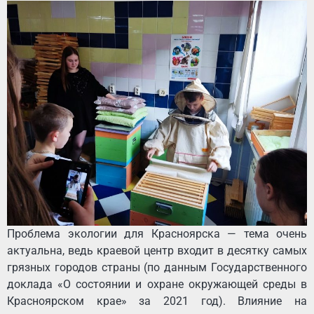
Проблема экологии для Красноярска — тема очень
актуальна, ведь краевой центр входит в десятку самых
грязных городов страны (по данным Государственного
доклада «О состоянии и охране окружающей среды в
Красноярском крае» за 2021 год). Влияние на