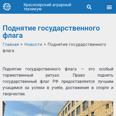
Красноярский аграрный
техникум
Поднятие государственного
флага
Главная
>
Новости
>
Поднятие государственного
флага
Поднятие государственного флага — это особый
торжественный ритуал. Право поднять
государственный флаг РФ предоставляется лучшим
учащимся за успехи в учебе, достижения в спорте и
творчестве.