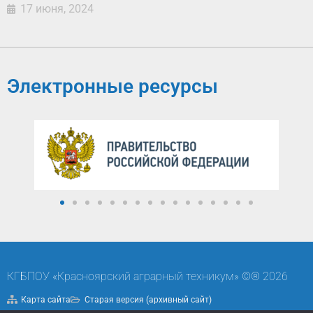
17 июня, 2024
Электронные ресурсы
КГБПОУ «Красноярский аграрный техникум» ©® 2026
Карта сайта
Старая версия (архивный сайт)