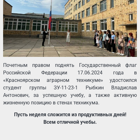
Почетным правом поднять Государственный флаг
Российской Федерации 17.06.2024 года в
«Красноярском аграрном техникуме» удостоился
студент группы ЗУ-11-23-1 Рыбкин Владислав
Антонович, за успешную учебу, а также активную
жизненную позицию в стенах техникума.
Пусть неделя сложится из продуктивных дней!
Всем отличной учебы.