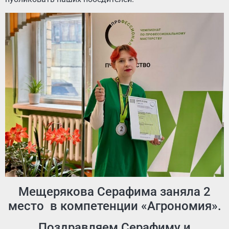
Мещерякова Серафима заняла 2
место в компетенции «Агрономия».
Поздравляем Серафиму и