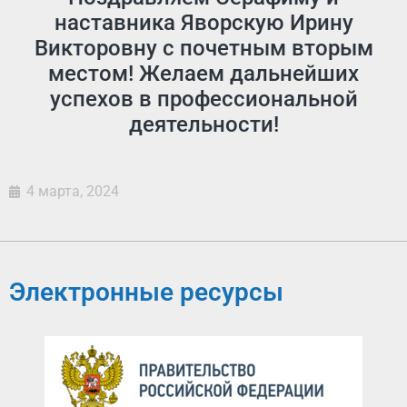
наставника Яворскую Ирину
Викторовну с почетным вторым
местом! Желаем дальнейших
успехов в профессиональной
деятельности!
4 марта, 2024
Электронные ресурсы