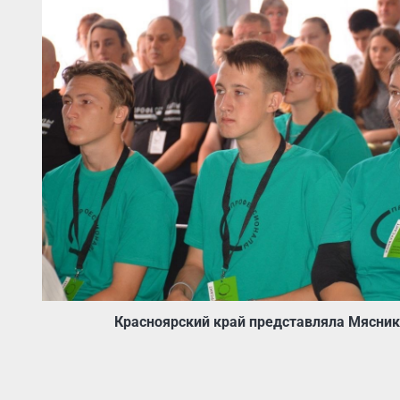
Красноярский край представляла Мяснико