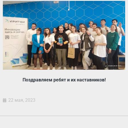
Поздравляем ребят и их наставников!
22 мая, 2023