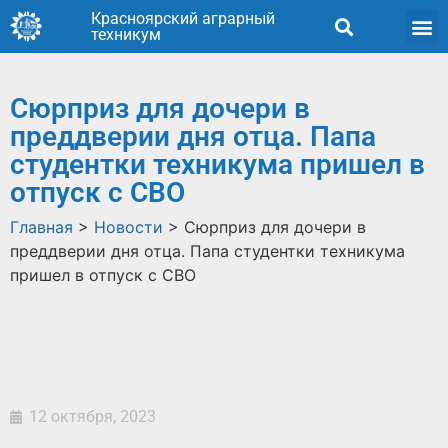
Красноярский аграрный
техникум
Сюрприз для дочери в
преддверии дня отца. Папа
студентки техникума пришел в
отпуск с СВО
Главная
>
Новости
>
Сюрприз для дочери в
преддверии дня отца. Папа студентки техникума
пришел в отпуск с СВО
12 октября, 2023