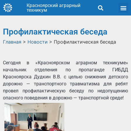
Красноярский аграрный
техникум
Профилактическая беседа
Главная
>
Новости
>
Профилактическая беседа
Сегодня в «Красноярском аграрном техникуме»
начальник отделения по пропаганде ГИБДД
Красноярска Дудкин В.В. с целью снижения детского
дорожно — транспортного травматизма для ребят
провел профилактическую беседу по недопущению
опасного поведения в дорожно — транспортной среде!