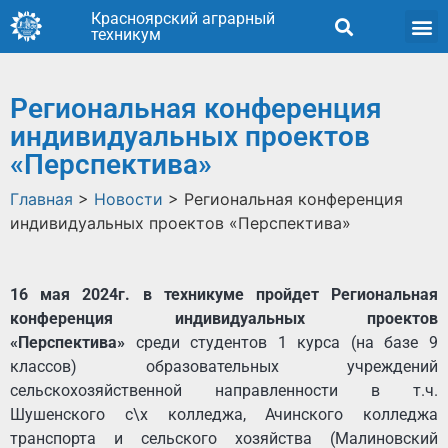
Красноярский аграрный
техникум
Региональная конференция
индивидуальных проектов
«Перспектива»
Главная
>
Новости
>
Региональная конференция
индивидуальных проектов «Перспектива»
16 мая 2024г. в техникуме пройдет Региональная
конференция индивидуальных проектов
«Перспектива»
среди студентов 1 курса (на базе 9
классов) образовательных учреждений
сельскохозяйственной направленности в т.ч.
Шушенского с\х колледжа, Ачинского колледжа
транспорта и сельского хозяйства (Малиновский