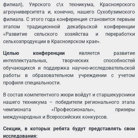
филиал), Уярского с\х техникума, Красноярского
агроуниверситета и, конечно, нашего Сухобузимского
филиала. С этого года конференция становится первым
этапом традиционной декабрьской конференции
«Развитие сельского хозяйства и переработки
сельхозпродукции в Красноярском крае».
Целью конференции
является развитие
интеллектуальных, творческих способностей
обучающихся и поддержка научно-исследовательской
работы в образовательном учреждении с учетом
профиля специальности.
В состав компетентного жюри войдут и старшекурсники
нашего техникума – победители регионального этапа
чемпионата «Профессионалы», призеры
международных и Всероссийских конкурсов.
Секции, в которых ребята будут представлять свои
исследования: