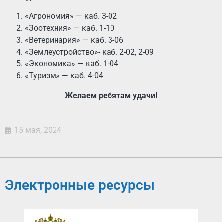
«Агрономия» — каб. 3-02
«Зоотехния» — каб. 1-10
«Ветеринария» — каб. 3-06
«Землеустройство»- каб. 2-02, 2-09
«Экономика» — каб. 1-04
«Туризм» — каб. 4-04
Желаем ребятам удачи!
15 мая, 2024
Электронные ресурсы