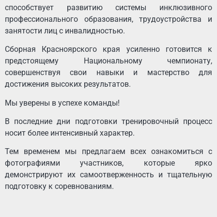
способствует развитию системы инклюзивного
профессионального образования, трудоустройства и
занятости лиц с инвалидностью.
Сборная Красноярского края усиленно готовится к
предстоящему Национальному чемпионату,
совершенствуя свои навыки и мастерство для
достижения высоких результатов.
Мы уверены в успехе команды!
В последние дни подготовки тренировочный процесс
носит более интенсивный характер.
Тем временем мы предлагаем всех ознакомиться с
фотографиями участников, которые ярко
демонстрируют их самоотверженность и тщательную
подготовку к соревнованиям.