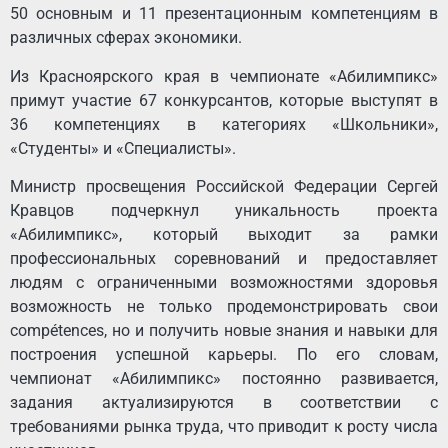
50 основным и 11 презентационным компетенциям в
различных сферах экономики.
Из Красноярского края в чемпионате «Абилимпикс»
примут участие 67 конкурсантов, которые выступят в
36 компетенциях в категориях «Школьники»,
«Студенты» и «Специалисты».
Министр просвещения Российской Федерации Сергей
Кравцов подчеркнул уникальность проекта
«Абилимпикс», который выходит за рамки
профессиональных соревнований и предоставляет
людям с ограниченными возможностями здоровья
возможность не только продемонстрировать свои
compétences, но и получить новые знания и навыки для
построения успешной карьеры. По его словам,
чемпионат «Абилимпикс» постоянно развивается,
задания актуализируются в соответствии с
требованиями рынка труда, что приводит к росту числа