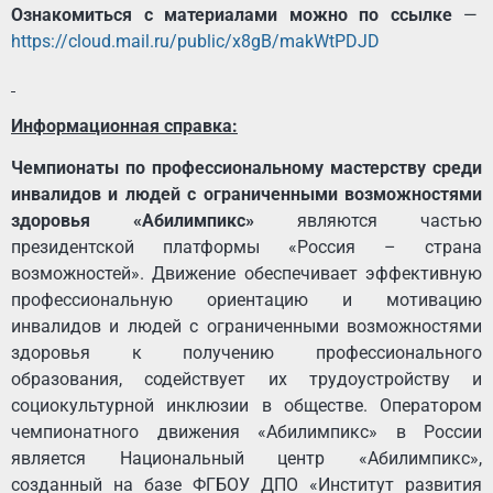
Ознакомиться с материалами можно по ссылке
—
https://cloud.mail.ru/public/x8gB/makWtPDJD
Информационная справка:
Чемпионаты по профессиональному мастерству среди
инвалидов и людей с ограниченными возможностями
здоровья «Абилимпикс»
являются частью
президентской платформы «Россия – страна
возможностей». Движение обеспечивает эффективную
профессиональную ориентацию и мотивацию
инвалидов и людей с ограниченными возможностями
здоровья к получению профессионального
образования, содействует их трудоустройству и
социокультурной инклюзии в обществе. Оператором
чемпионатного движения «Абилимпикс» в России
является Национальный центр «Абилимпикс»,
созданный на базе ФГБОУ ДПО «Институт развития