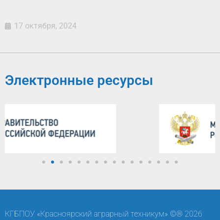
17 октября, 2024
Электронные ресурсы
КГБПОУ «Красноярский аграрный техникум» ©® 2026