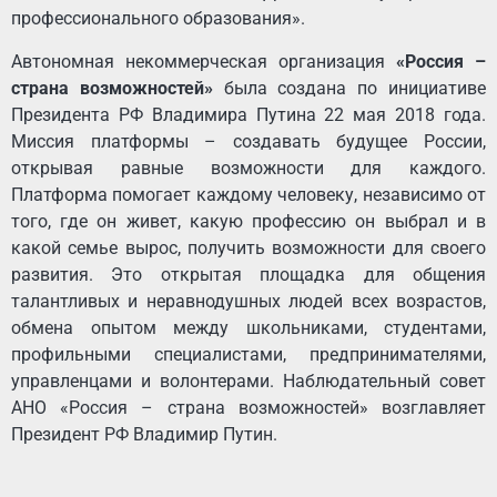
профессионального образования».
Автономная некоммерческая организация
«Россия –
страна возможностей»
была создана по инициативе
Президента РФ Владимира Путина 22 мая 2018 года.
Миссия платформы – создавать будущее России,
открывая равные возможности для каждого.
Платформа помогает каждому человеку, независимо от
того, где он живет, какую профессию он выбрал и в
какой семье вырос, получить возможности для своего
развития. Это открытая площадка для общения
талантливых и неравнодушных людей всех возрастов,
обмена опытом между школьниками, студентами,
профильными специалистами, предпринимателями,
управленцами и волонтерами. Наблюдательный совет
АНО «Россия – страна возможностей» возглавляет
Президент РФ Владимир Путин.