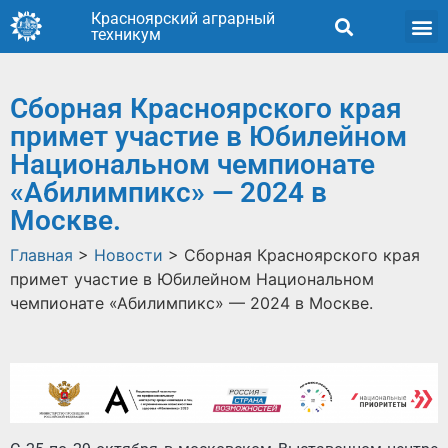
Красноярский аграрный
техникум
Сборная Красноярского края
примет участие в Юбилейном
Национальном чемпионате
«Абилимпикс» — 2024 в
Москве.
Главная
>
Новости
>
Сборная Красноярского края
примет участие в Юбилейном Национальном
чемпионате «Абилимпикс» — 2024 в Москве.