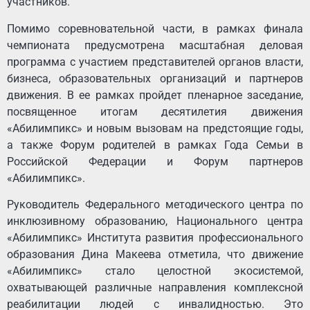
участников.
Помимо соревновательной части, в рамках финала
чемпионата предусмотрена масштабная деловая
программа с участием представителей органов власти,
бизнеса, образовательных организаций и партнеров
движения. В ее рамках пройдет пленарное заседание,
посвященное итогам десятилетия движения
«Абилимпикс» и новым вызовам на предстоящие годы,
а также Форум родителей в рамках Года Семьи в
Российской Федерации и Форум партнеров
«Абилимпикс».
Руководитель Федерального методического центра по
инклюзивному образованию, Национального центра
«Абилимпикс» Института развития профессионального
образования Дина Макеева отметила, что движение
«Абилимпикс» стало целостной экосистемой,
охватывающей различные направления комплексной
реабилитации людей с инвалидностью. Это