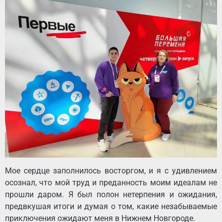
Мое сердце заполнилось восторгом, и я с удивлением
осознал, что мой труд и преданность моим идеалам не
прошли даром. Я был полон нетерпения и ожидания,
предвкушая итоги и думая о том, какие незабываемые
приключения ожидают меня в Нижнем Новгороде.