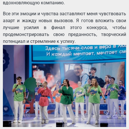
вдохновляющую компанию.
Все эти эмоции и чувства заставляют меня чувствовать
азарт и жажду новых вызовов. Я готов вложить свои
лучшие усилия в финал этого конкурса, чтобы
продемонстрировать свою преданность, творческий
потенциал и стремление к успеху.