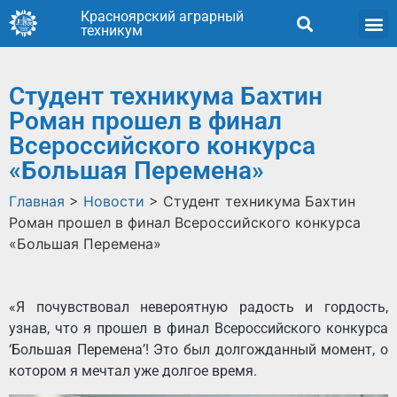
Красноярский аграрный
техникум
Студент техникума Бахтин
Роман прошел в финал
Всероссийского конкурса
«Большая Перемена»
Главная
>
Новости
>
Студент техникума Бахтин
Роман прошел в финал Всероссийского конкурса
«Большая Перемена»
«Я почувствовал невероятную радость и гордость,
узнав, что я прошел в финал Всероссийского конкурса
‘Большая Перемена’! Это был долгожданный момент, о
котором я мечтал уже долгое время.