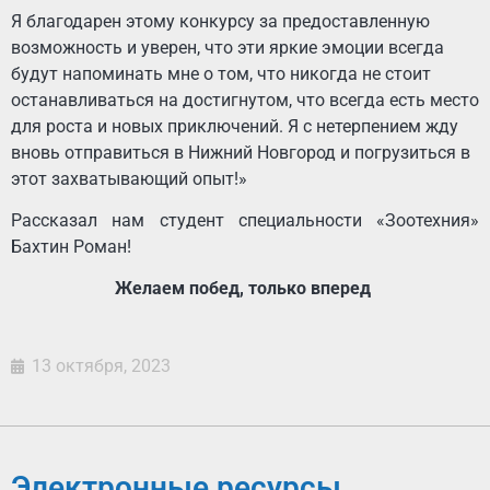
Я благодарен этому конкурсу за предоставленную
возможность и уверен, что эти яркие эмоции всегда
будут напоминать мне о том, что никогда не стоит
останавливаться на достигнутом, что всегда есть место
для роста и новых приключений. Я с нетерпением жду
вновь отправиться в Нижний Новгород и погрузиться в
этот захватывающий опыт!»
Рассказал нам студент специальности «Зоотехния»
Бахтин Роман!
Желаем побед, только вперед
13 октября, 2023
Электронные ресурсы