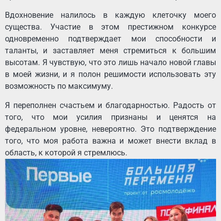
Вдохновение налилось в каждую клеточку моего
существа. Участие в этом престижном конкурсе
одновременно подтверждает мои способности и
таланты, и заставляет меня стремиться к большим
высотам. Я чувствую, что это лишь начало новой главы
в моей жизни, и я полон решимости использовать эту
возможность по максимуму.
Я переполнен счастьем и благодарностью. Радость от
того, что мои усилия признаны и ценятся на
федеральном уровне, невероятно. Это подтверждение
того, что моя работа важна и может внести вклад в
область, к которой я стремлюсь.