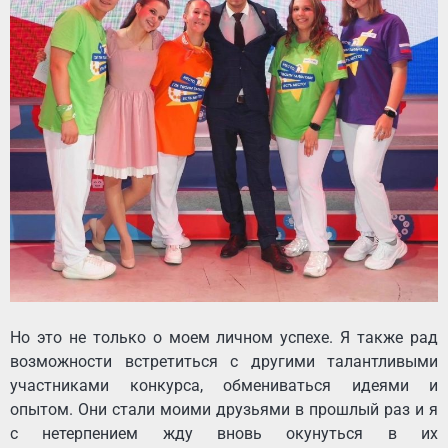
Но это не только о моем личном успехе. Я также рад
возможности встретиться с другими талантливыми
участниками конкурса, обмениваться идеями и
опытом. Они стали моими друзьями в прошлый раз и я
с нетерпением жду вновь окунуться в их