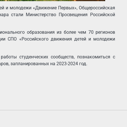
тей и молодежи «Движение Первых», Общероссийская
нара стали Министерство Просвещения Российской
ионального образования из более чем 70 регионов
кции СПО «Российского движения детей и молодежи
работы студенческих сообществ, познакомиться с
ов, запланированных на 2023-2024 год.