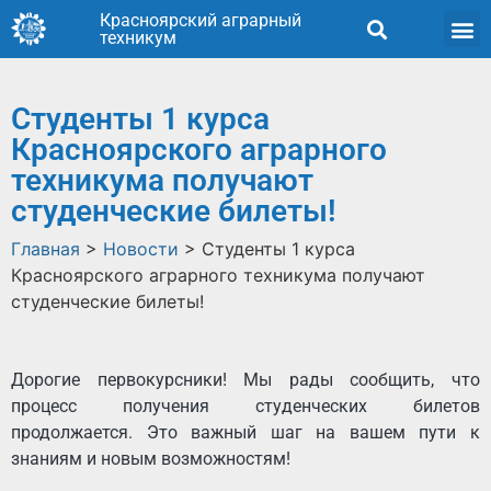
Красноярский аграрный
техникум
Студенты 1 курса
Красноярского аграрного
техникума получают
студенческие билеты!
Главная
>
Новости
>
Студенты 1 курса
Красноярского аграрного техникума получают
студенческие билеты!
Дорогие первокурсники! Мы рады сообщить, что
процесс получения студенческих билетов
продолжается. Это важный шаг на вашем пути к
знаниям и новым возможностям!