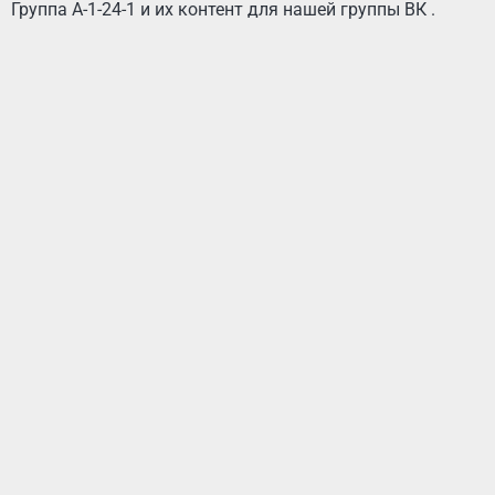
Группа А-1-24-1 и их контент для нашей группы ВК .