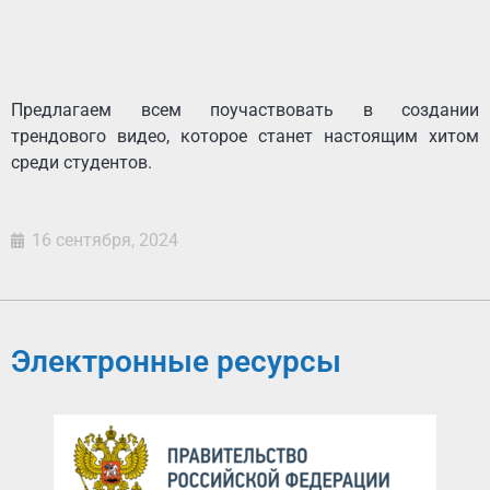
Предлагаем всем поучаствовать в создании
трендового видео, которое станет настоящим хитом
среди студентов.
16 сентября, 2024
Электронные ресурсы