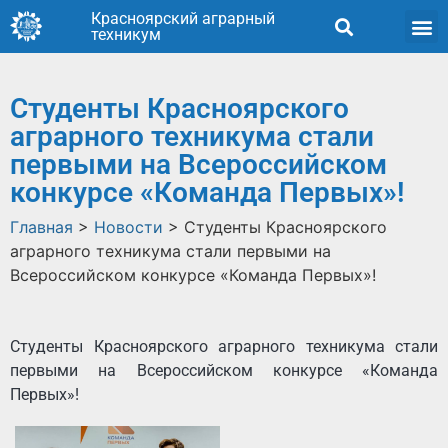
Красноярский аграрный
техникум
Студенты Красноярского
аграрного техникума стали
первыми на Всероссийском
конкурсе «Команда Первых»!
Главная
>
Новости
>
Студенты Красноярского
аграрного техникума стали первыми на
Всероссийском конкурсе «Команда Первых»!
Студенты Красноярского аграрного техникума стали
первыми на Всероссийском конкурсе «Команда
Первых»!