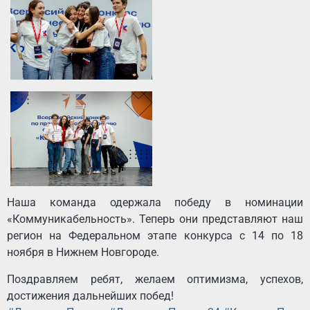
Наша команда одержала победу в номинации
«Коммуникабельность». Теперь они представляют наш
регион на Федеральном этапе конкурса с 14 по 18
ноября в Нижнем Новгороде.
Поздравляем ребят, желаем оптимизма, успехов,
достижения дальнейших побед!