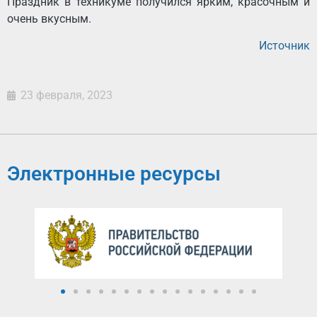
Праздник в техникуме получился ярким, красочным и
очень вкусным.
Источник
23 февраля, 2023
Электронные ресурсы