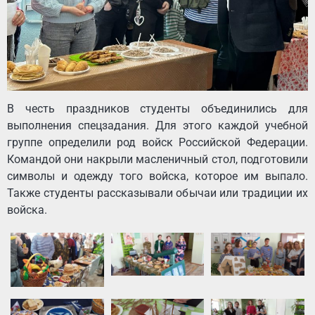
В честь праздников студенты объединились для
выполнения спецзадания. Для этого каждой учебной
группе определили род войск Российской Федерации.
Командой они накрыли масленичный стол, подготовили
символы и одежду того войска, которое им выпало.
Также студенты рассказывали обычаи или традиции их
войска.