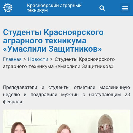
Красноярский аграрный
техникум
Студенты Красноярского
аграрного техникума
«Умаслили Защитников»
Главная
>
Новости
>
Студенты Красноярского
аграрного техникума «Умаслили Защитников»
Преподаватели и студенты отметили масленичную
неделю и поздравили мужчин с наступающим 23
февраля.