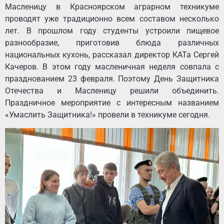
Масленицу в Красноярском аграрном техникуме
проводят уже традиционно всем составом несколько
лет. В прошлом году студенты устроили пищевое
разнообразие, приготовив блюда различных
национальных кухонь, рассказал директор КАТа Сергей
Качеров. В этом году масленичная неделя совпала с
празднованием 23 февраля. Поэтому День Защитника
Отечества и Масленицу решили объединить.
Праздничное мероприятие с интересным названием
«Умаслить Защитника!» провели в техникуме сегодня.