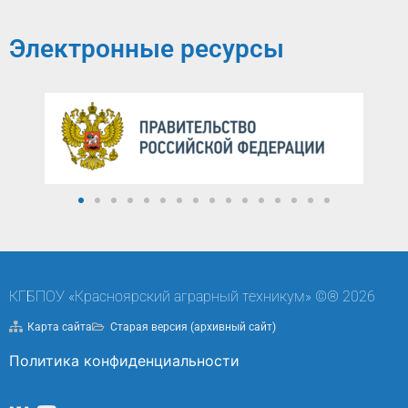
Электронные ресурсы
КГБПОУ «Красноярский аграрный техникум» ©® 2026
Карта сайта
Старая версия (архивный сайт)
Политика конфиденциальности