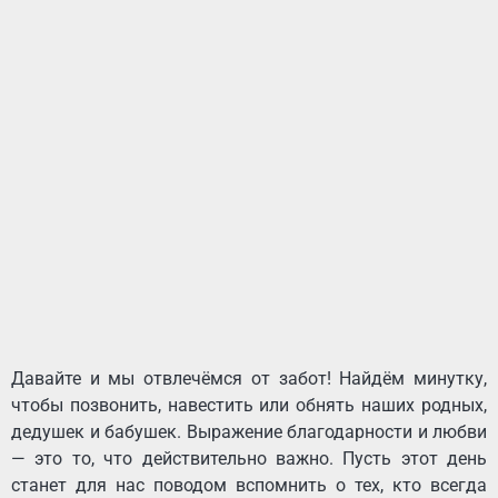
Давайте и мы отвлечёмся от забот! Найдём минутку,
чтобы позвонить, навестить или обнять наших родных,
дедушек и бабушек. Выражение благодарности и любви
— это то, что действительно важно. Пусть этот день
станет для нас поводом вспомнить о тех, кто всегда