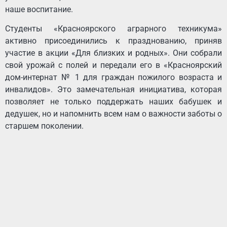
наше воспитание.
Студенты «Красноярского аграрного техникума»
активно присоединились к празднованию, приняв
участие в акции «Для близких и родных». Они собрали
свой урожай с полей и передали его в «Красноярский
дом-интернат № 1 для граждан пожилого возраста и
инвалидов». Это замечательная инициатива, которая
позволяет не только поддержать наших бабушек и
дедушек, но и напомнить всем нам о важности заботы о
старшем поколении.