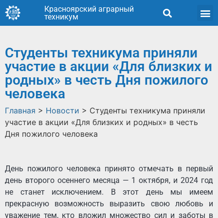
Красноярский аграрный
техникум
Студенты техникума приняли
участие в акции «Для близких и
родных» в честь Дня пожилого
человека
Главная
>
Новости
>
Студенты техникума приняли
участие в акции «Для близких и родных» в честь
Дня пожилого человека
День пожилого человека принято отмечать в первый
день второго осеннего месяца — 1 октября, и 2024 год
не станет исключением. В этот день мы имеем
прекрасную возможность выразить свою любовь и
уважение тем, кто вложил множество сил и заботы в