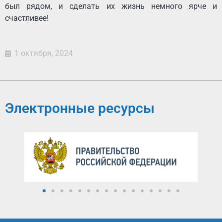
был рядом, и сделать их жизнь немного ярче и
счастливее!
1 октября, 2024
Электронные ресурсы