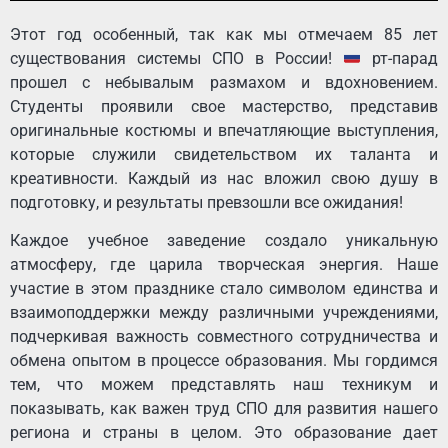
Этот год особенный, так как мы отмечаем 85 лет
существования системы СПО в России!
рт-парад
прошел с небывалым размахом и вдохновением.
Студенты проявили свое мастерство, представив
оригинальные костюмы и впечатляющие выступления,
которые служили свидетельством их таланта и
креативности. Каждый из нас вложил свою душу в
подготовку, и результаты превзошли все ожидания!
Каждое учебное заведение создало уникальную
атмосферу, где царила творческая энергия. Наше
участие в этом празднике стало символом единства и
взаимоподдержки между различными учреждениями,
подчеркивая важность совместного сотрудничества и
обмена опытом в процессе образования. Мы гордимся
тем, что можем представлять наш техникум и
показывать, как важен труд СПО для развития нашего
региона и страны в целом. Это образование дает