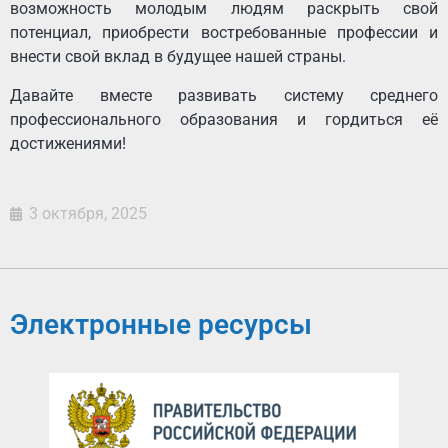
возможность молодым людям раскрыть свой
потенциал, приобрести востребованные профессии и
внести свой вклад в будущее нашей страны.
Давайте вместе развивать систему среднего
профессионального образования и гордиться её
достижениями!
3 октября, 2025
Электронные ресурсы