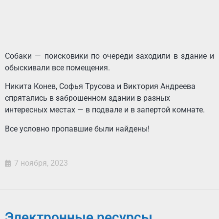
Собаки — поисковики по очереди заходили в здание и
обыскивали все помещения.
Никита Конев, Софья Трусова и Виктория Андреева
спрятались в заброшенном здании в разных
интересных местах — в подвале и в запертой комнате.
Все условно пропавшие были найдены!
7 ноября, 2023
Электронные ресурсы