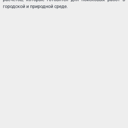
городской и природной среде.