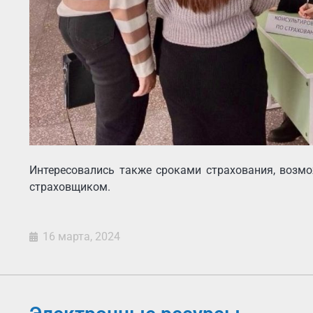
Интересовались также сроками страхования, возм
страховщиком.
16 марта, 2024