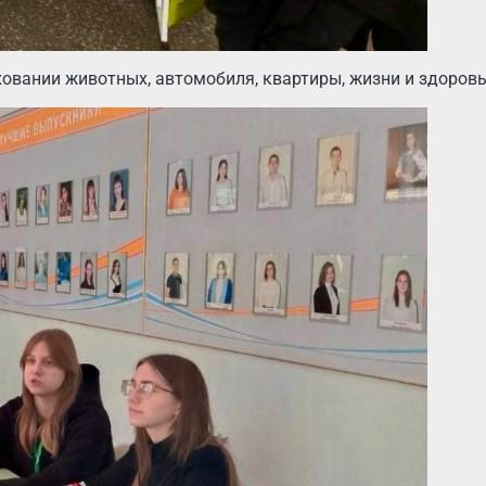
ховании животных, автомобиля, квартиры, жизни и здоровь