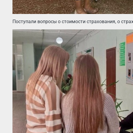
Поступали вопросы о стоимости страхования, о стра