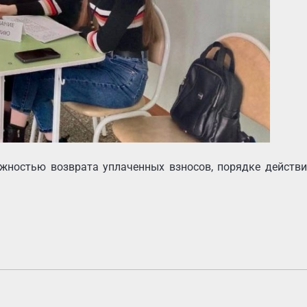
ожностью возврата уплаченных взносов, порядке действ