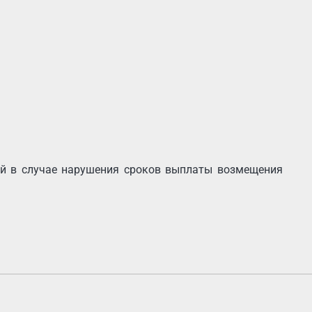
ий в случае нарушения сроков выплаты возмещения