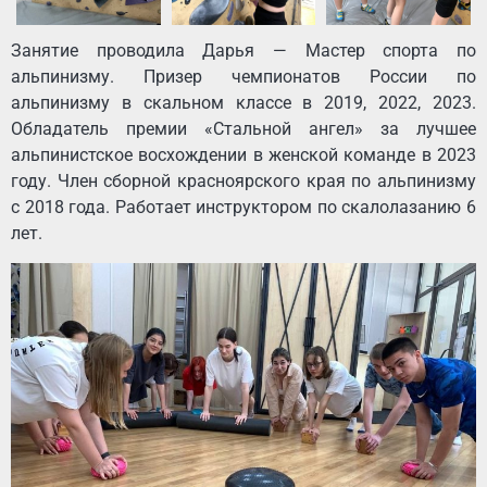
Занятие проводила Дарья — Мастер спорта по
альпинизму. Призер чемпионатов России по
альпинизму в скальном классе в 2019, 2022, 2023.
Обладатель премии «Стальной ангел» за лучшее
альпинистское восхождении в женской команде в 2023
году. Член сборной красноярского края по альпинизму
с 2018 года. Работает инструктором по скалолазанию 6
лет.