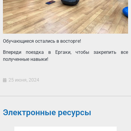
Обучающиеся остались в восторге!
Впереди поездка в Ергаки, чтобы закрепить все
полученные навыки!
25 июня, 2024
Электронные ресурсы