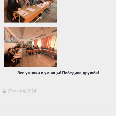
Все умники и умницы! Победила дружба!
27 марта, 2024