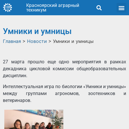
Красноярский аграрный
техникум
Умники и умницы
Главная
>
Новости
>
Умники и умницы
27 марта прошло еще одно мероприятия в рамках
декадника цикловой комиссии общеобразовательных
дисциплин.
Интеллектуальная игра по биологии «Умники и умницы»
между группами агрономов, зоотехников и
ветеринаров.