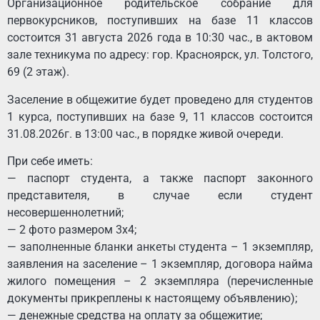
Организационное родительское собрание для
первокурсников, поступивших на базе 11 классов
состоится 31 августа 2026 года в 10:30 час., в актовом
зале техникума по адресу: гор. Красноярск, ул. Толстого,
69 (2 этаж).
Заселение в общежитие будет проведено для студентов
1 курса, поступивших на базе 9, 11 классов состоится
31.08.2026г. в 13:00 час., в порядке живой очереди.
При себе иметь:
— паспорт студента, а также паспорт законного
представителя, в случае если студент
несовершеннолетний;
— 2 фото размером 3х4;
— заполненные бланки анкеты студента – 1 экземпляр,
заявления на заселение – 1 экземпляр, договора найма
жилого помещения – 2 экземпляра (перечисленные
документы прикреплены к настоящему объявлению);
— денежные средства на оплату за общежитие;