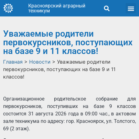
Красноярский аграрный
техникум
Уважаемые родители
первокурсников, поступающих
на базе 9 и 11 классов!
Главная
>
Новости
>
Уважаемые родители
первокурсников, поступающих на базе 9 и 11
классов!
Организационное родительское собрание для
первокурсников, поступивших на базе 9 классов
состоится 31 августа 2026 года в 09:00 час., в актовом
зале техникума по адресу: гор. Красноярск, ул. Толстого,
69 (2 этаж).