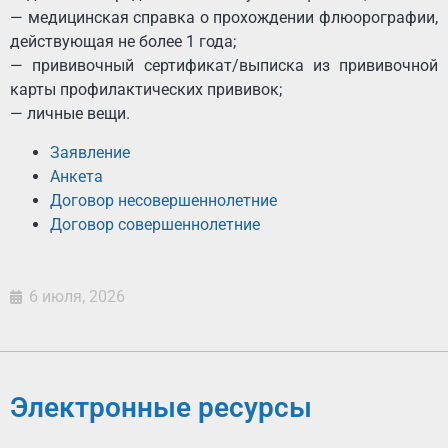
— медицинская справка о прохождении флюорографии,
действующая не более 1 года;
— прививочный сертификат/выписка из прививочной
карты профилактических прививок;
— личные вещи.
Заявление
Анкета
Договор несовершеннолетние
Договор совершеннолетние
6 июля, 2026
Электронные ресурсы