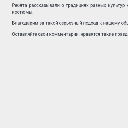
Ребята рассказывали о традициях разных культур
костюмы.
Благодарим за такой серьезный подход к нашему общ
Оставляйте свои комментарии, нравятся такие праз