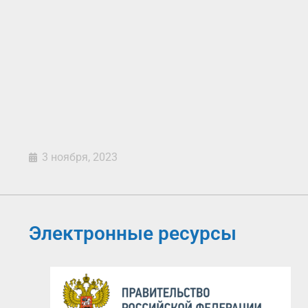
3 ноября, 2023
Электронные ресурсы