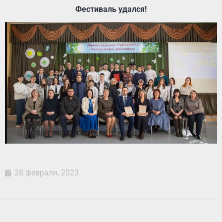
Фестиваль удался!
28 февраля, 2023