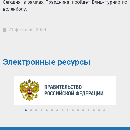
Сегодня, в рамках Праздника, пройдёт Блиц- турнир по
волейболу.
21 февраля, 2024
Электронные ресурсы