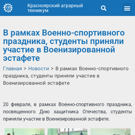
Красноярский аграрный
техникум
В рамках Военно-спортивного
праздника, студенты приняли
участие в Военизированной
эстафете
Главная
>
Новости
>
В рамках Военно-спортивного
праздника, студенты приняли участие в
Военизированной эстафете
20 февраля, в рамках Военно-спортивного праздника,
посвященного Дню защитника Отечества, студенты
приняли участие в Военизированной эстафете.