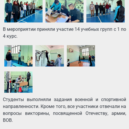
В мероприятии приняли участие 14 учебных групп с 1 по
4 курс.
Студенты выполняли задания военной и спортивной
направленности. Кроме того, все участники отвечали на
вопросы викторины, посвященной Отечеству, армии,
ВОВ.