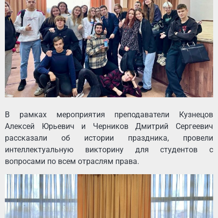
В рамках мероприятия преподаватели Кузнецов
Алексей Юрьевич и Черников Дмитрий Сергеевич
рассказали об истории праздника, провели
интеллектуальную викторину для студентов с
вопросами по всем отраслям права.