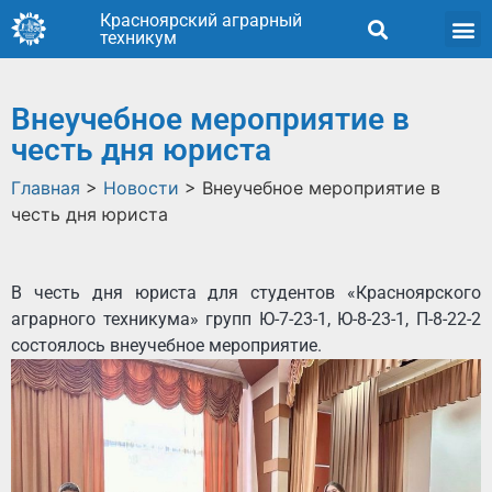
Красноярский аграрный
техникум
Внеучебное мероприятие в
честь дня юриста
Главная
>
Новости
>
Внеучебное мероприятие в
честь дня юриста
В честь дня юриста для студентов «Красноярского
аграрного техникума» групп Ю-7-23-1, Ю-8-23-1, П-8-22-2
состоялось внеучебное мероприятие.