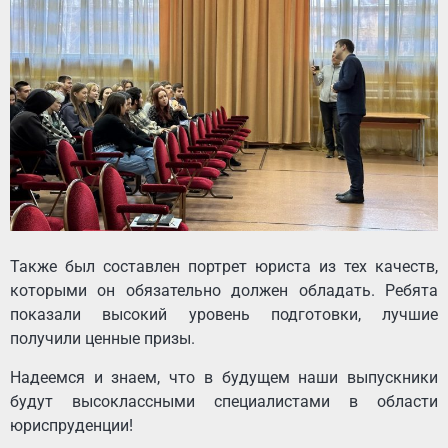
Также был составлен портрет юриста из тех качеств,
которыми он обязательно должен обладать. Ребята
показали высокий уровень подготовки, лучшие
получили ценные призы.
Надеемся и знаем, что в будущем наши выпускники
будут высоклассными специалистами в области
юриспруденции!