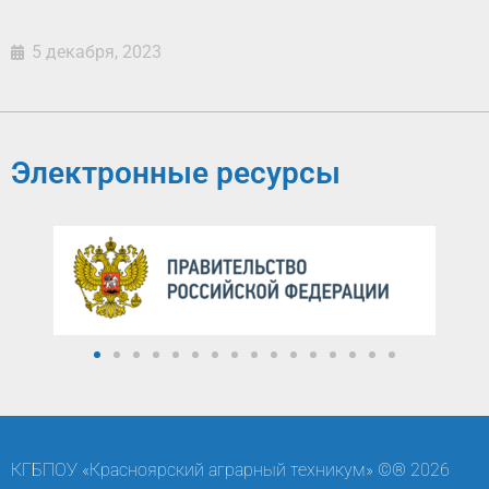
5 декабря, 2023
Электронные ресурсы
КГБПОУ «Красноярский аграрный техникум» ©® 2026