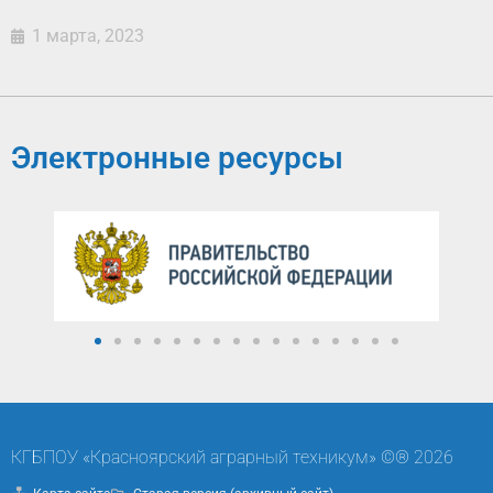
1 марта, 2023
Электронные ресурсы
КГБПОУ «Красноярский аграрный техникум» ©® 2026