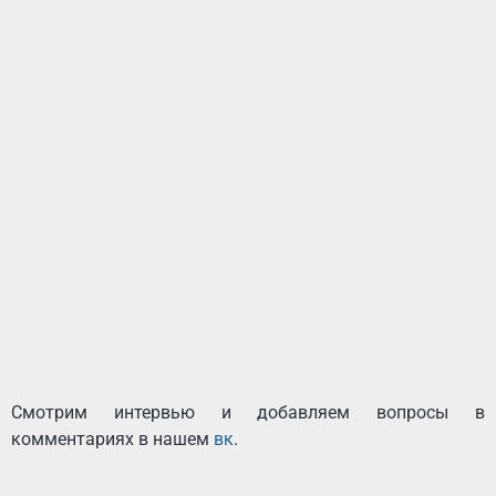
Смотрим интервью и добавляем вопросы в
комментариях в нашем
вк
.