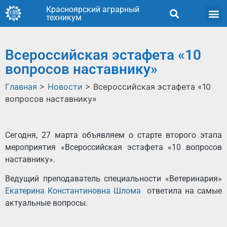
Красноярский аграрный
техникум
Всероссийская эстафета «10
вопросов наставнику»
Главная
>
Новости
>
Всероссийская эстафета «10
вопросов наставнику»
Сегодня, 27 марта объявляем о старте второго этапа
мероприятия «Всероссийская эстафета «10 вопросов
наставнику».
Ведущий преподаватель специальности «Ветеринария»
Екатерина Константиновна Шлома
ответила на самые
актуальные вопросы.