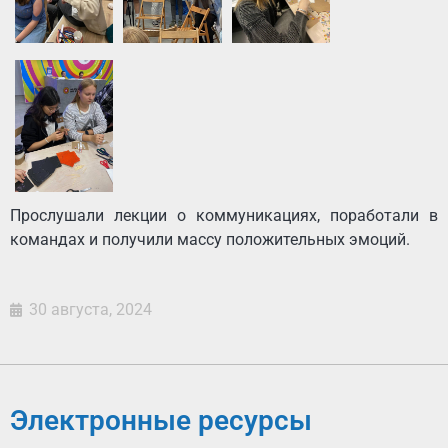
Прослушали лекции о коммуникациях, поработали в
командах и получили массу положительных эмоций.
30 августа, 2024
Электронные ресурсы