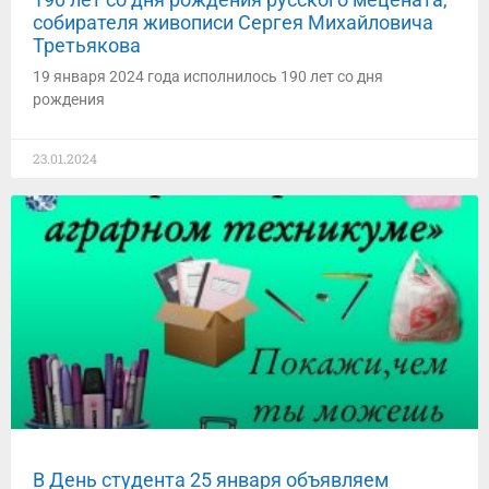
собирателя живописи Сергея Михайловича
Третьякова
19 января 2024 года исполнилось 190 лет со дня
рождения
23.01.2024
В День студента 25 января объявляем