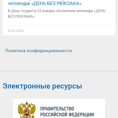
челлендж «ДЕНЬ БЕЗ РЮКЗАКА»
В День студента 25 января объявляем челлендж «ДЕНЬ
БЕЗ РЮКЗАКА».
23.01.2024
Политика конфиденциальности
Электронные ресурсы