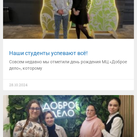
Наши студенты успевают всё!
Совсем недавно мы отметили день рождения МЦ «Доброе
дело», которому
28.10.2024