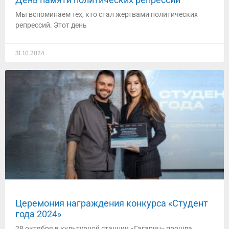
Мы вспоминаем тех, кто стал жертвами политических
репрессий. Этот день
31.10.2024
Церемония награждения конкурса «Студент
года 2024»
28 октября в культурной станции «Гагарин» прошла