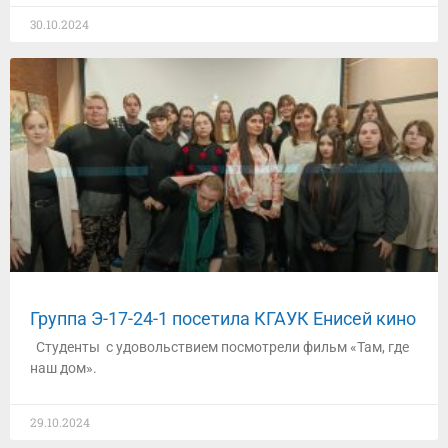
30.10.2024
Группа Э-17-24-1 посетила КГАУК Енисей кино
Студенты с удовольствием посмотрели фильм «Там, где
наш дом».
29.10.2024