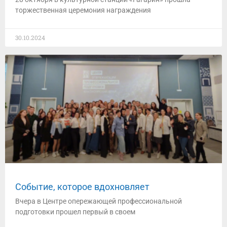
торжественная церемония награждения
30.10.2024
Событие, которое вдохновляет
Вчера в Центре опережающей профессиональной
подготовки прошел первый в своем