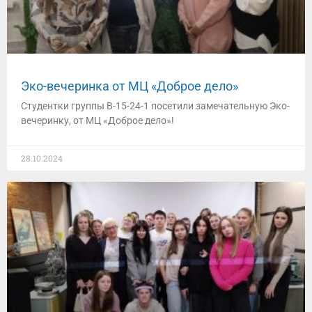
Эко-вечеринка от МЦ «Доброе дело»
Студентки группы B-15-24-1 посетили замечательную Эко-
вечеринку, от МЦ «Доброе дело»!
28.10.2024