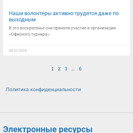
Наши волонтеры активно трудятся даже по
выходным
В это воскресенье они приняли участие в организации
«Офисного турнира».
28.10.2024
1
2
3
…
6
Политика конфиденциальности
Электронные ресурсы