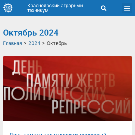
Красноярский аграрный
техникум
Октябрь 2024
Главная
>
2024
>
Октябрь
День памяти политических репрессий