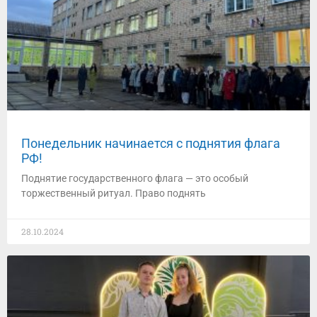
Понедельник начинается с поднятия флага
РФ!
Поднятие государственного флага — это особый
торжественный ритуал. Право поднять
28.10.2024