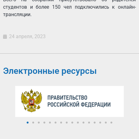
студентов и более 150 чел подключились к онлайн-
трансляции.
24 апреля, 2023
Электронные ресурсы