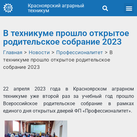
Красноярский аграрный
техникум
В техникуме прошло открытое
родительское собрание 2023
Главная
>
Новости
>
Профессионалитет
>
В
техникуме прошло открытое родительское
собрание 2023
22 апреля 2023 года в Красноярском аграрном
техникуме уже второй раз за учебный год прошло
Всероссийское родительское собрание в рамках
единого дня открытых дверей ФП «Профессионалитет».