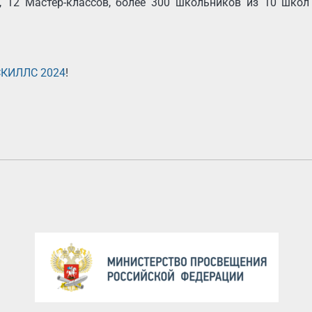
, 12 Мастер-классов, более 300 школьников из 10 шко
СКИЛЛС 2024
!