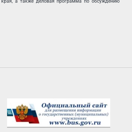
л края, а также деловая программа по обсуждению