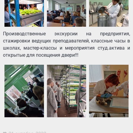
Производственные экскурсии на предприятия,
стажировки ведущих преподавателей, классные часы в
школах, мастер-классы и мероприятия студ.актива и
открытые для посещения двери!!!