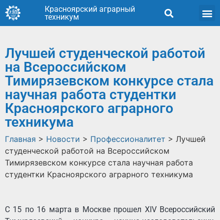
Красноярский аграрный
техникум
Лучшей студенческой работой
на Всероссийском
Тимирязевском конкурсе стала
научная работа студентки
Красноярского аграрного
техникума
Главная
>
Новости
>
Профессионалитет
>
Лучшей
студенческой работой на Всероссийском
Тимирязевском конкурсе стала научная работа
студентки Красноярского аграрного техникума
С 15 по 16 марта в Москве прошел XIV Всероссийский