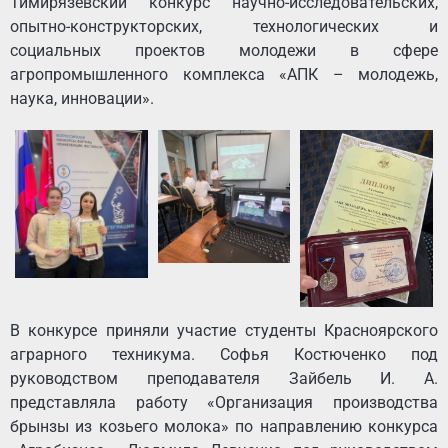
Тимирязевский конкурс научно-исследовательских,
опытно-конструкторских, технологических и
социальных проектов молодежи в сфере
агропромышленного комплекса «АПК – молодежь,
наука, инновации».
В конкурсе приняли участие студенты Красноярского
аграрного техникума. Софья Костюченко под
руководством преподавателя Зайбель И. А.
представляла работу «Организация производства
брынзы из козьего молока» по направлению конкурса