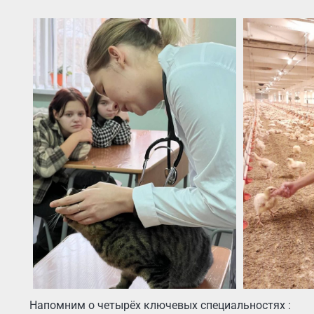
Напомним о четырёх ключевых специальностях :