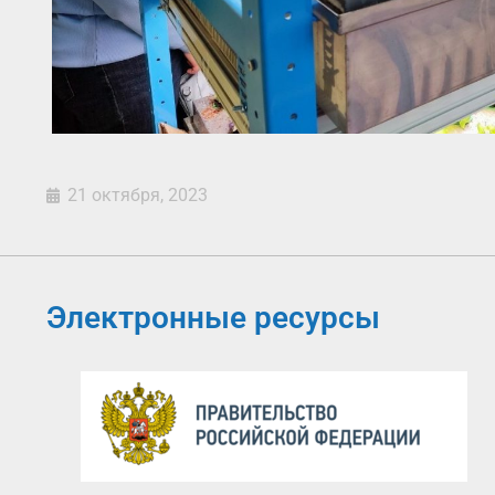
21 октября, 2023
Электронные ресурсы