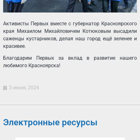
Активисты Первых вместе с губернатор Красноярского
края Михаилом Михайловичем Котюковым высадили
саженцы кустарников, делая наш город ещё зеленее и
красивее.
Благодарим Первых за вклад в развитие нашего
любимого Красноярска!
3 июня, 2024
Электронные ресурсы