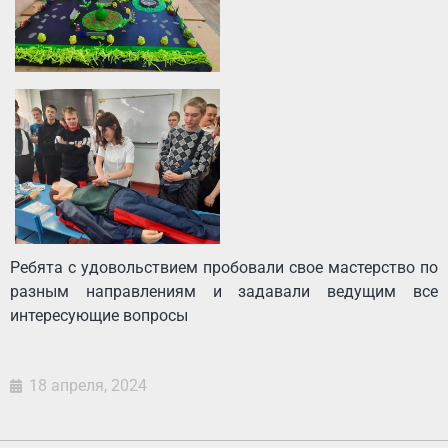
Ребята с удовольствием пробовали свое мастерство по
разным направлениям и задавали ведущим все
интересующие вопросы
18 апреля, 2024