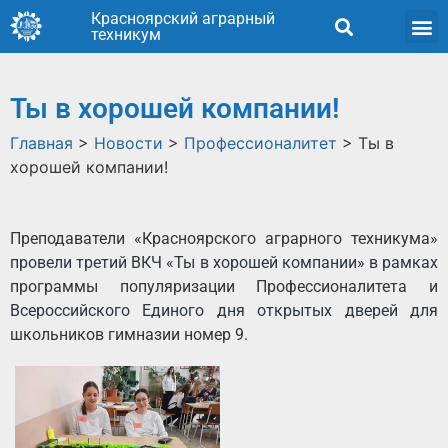
Красноярский аграрный
техникум
Ты в хорошей компании!
Главная
>
Новости
>
Профессионалитет
>
Ты в
хорошей компании!
Преподаватели «Красноярского аграрного техникума»
провели третий ВКЧ «Ты в хорошей компании» в рамках
программы популяризации Профессионалитета и
Всероссийского Единого дня открытых дверей для
школьников гимназии номер 9.